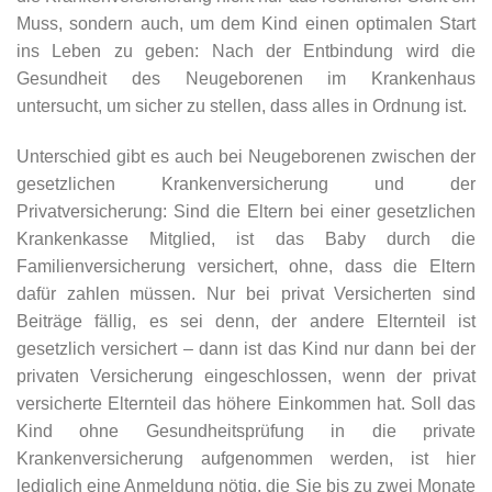
Muss, sondern auch, um dem Kind einen optimalen Start
ins Leben zu geben: Nach der Entbindung wird die
Gesundheit des Neugeborenen im Krankenhaus
untersucht, um sicher zu stellen, dass alles in Ordnung ist.
Unterschied gibt es auch bei Neugeborenen zwischen der
gesetzlichen Krankenversicherung und der
Privatversicherung: Sind die Eltern bei einer gesetzlichen
Krankenkasse Mitglied, ist das Baby durch die
Familienversicherung versichert, ohne, dass die Eltern
dafür zahlen müssen. Nur bei privat Versicherten sind
Beiträge fällig, es sei denn, der andere Elternteil ist
gesetzlich versichert – dann ist das Kind nur dann bei der
privaten Versicherung eingeschlossen, wenn der privat
versicherte Elternteil das höhere Einkommen hat. Soll das
Kind ohne Gesundheitsprüfung in die private
Krankenversicherung aufgenommen werden, ist hier
lediglich eine Anmeldung nötig, die Sie bis zu zwei Monate