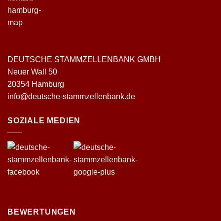
DEUTSCHE STAMMZELLENBANK GMBH
Neuer Wall 50
20354 Hamburg
info@deutsche-stammzellenbank.de
SOZIALE MEDIEN
BEWERTUNGEN