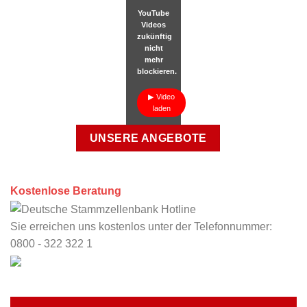
YouTube
Videos
zukünftig
nicht
mehr
blockieren.
Video
laden
UNSERE ANGEBOTE
Kostenlose Beratung
Sie erreichen uns kostenlos unter der Telefonnummer:
0800 - 322 322 1