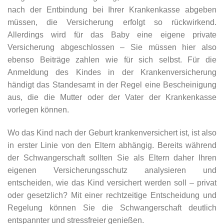
nach der Entbindung bei Ihrer Krankenkasse abgeben
müssen, die Versicherung erfolgt so rückwirkend.
Allerdings wird für das Baby eine eigene private
Versicherung abgeschlossen – Sie müssen hier also
ebenso Beiträge zahlen wie für sich selbst. Für die
Anmeldung des Kindes in der Krankenversicherung
händigt das Standesamt in der Regel eine Bescheinigung
aus, die die Mutter oder der Vater der Krankenkasse
vorlegen können.
Wo das Kind nach der Geburt krankenversichert ist, ist also
in erster Linie von den Eltern abhängig. Bereits während
der Schwangerschaft sollten Sie als Eltern daher Ihren
eigenen Versicherungsschutz analysieren und
entscheiden, wie das Kind versichert werden soll – privat
oder gesetzlich? Mit einer rechtzeitige Entscheidung und
Regelung können Sie die Schwangerschaft deutlich
entspannter und stressfreier genießen.