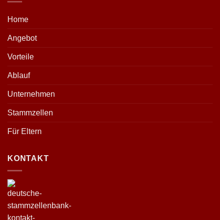
Home
Angebot
Vorteile
Ablauf
Unternehmen
Stammzellen
Für Eltern
KONTAKT