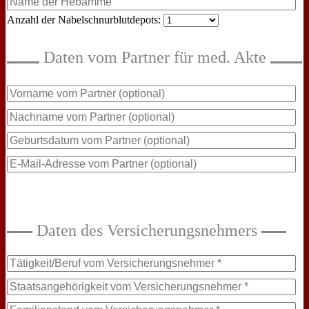
Anzahl der Nabelschnurblutdepots: