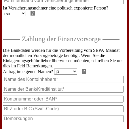
Ist Versicherungsnehmer eine politisch exponierte Person?
?
Die Bankdaten werden für die Vorbereitung vom SEPA-Mandat
der monatlichen Vorsorgebeträge benötigt. Wenn Sie die
Einlagerungsgebühr lieber überweisen möchten, schreiben Sie uns
dies im Feld Bemerkungen.
Antrag im eigenen Namen?
?