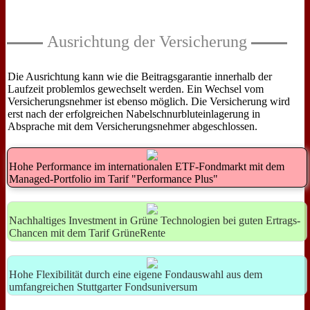
Die Ausrichtung kann wie die Beitragsgarantie innerhalb der
Laufzeit problemlos gewechselt werden. Ein Wechsel vom
Versicherungsnehmer ist ebenso möglich. Die Versicherung wird
erst nach der erfolgreichen Nabelschnurbluteinlagerung in
Absprache mit dem Versicherungsnehmer abgeschlossen.
Hohe Performance im internationalen ETF-Fondmarkt mit dem
Managed-Portfolio im Tarif "Performance Plus"
Nachhaltiges Investment in Grüne Technologien bei guten Ertrags-
Chancen mit dem Tarif GrüneRente
Hohe Flexibilität durch eine eigene Fondauswahl aus dem
umfangreichen Stuttgarter Fondsuniversum