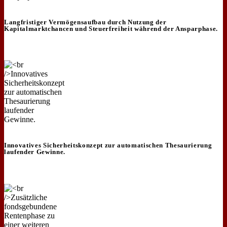
Langfristiger Vermögensaufbau durch Nutzung der
Kapitalmarktchancen und Steuerfreiheit während der Ansparphase.
Innovatives Sicherheitskonzept zur automatischen Thesaurierung
laufender Gewinne.