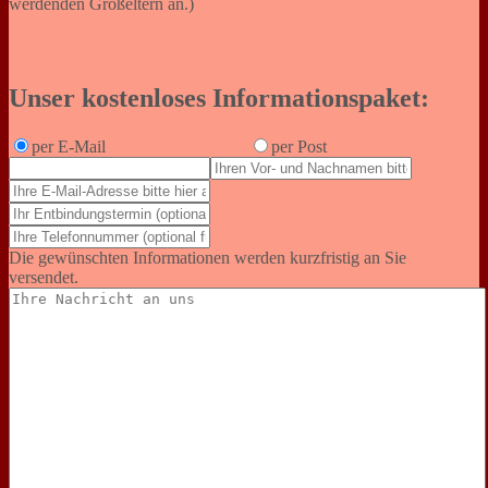
werdenden Großeltern an.)
Unser kostenloses Informationspaket:
per E-Mail
per Post
Die gewünschten Informationen werden kurzfristig an Sie
versendet.