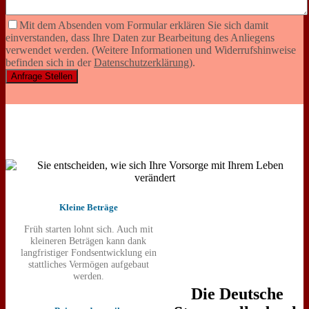
Mit dem Absenden vom Formular erklären Sie sich damit
einverstanden, dass Ihre Daten zur Bearbeitung des Anliegens
verwendet werden. (Weitere Informationen und Widerrufshinweise
befinden sich in der
Datenschutzerklärung
).
Kleine Beträge
Früh starten lohnt sich. Auch mit
kleineren Beträgen kann dank
langfristiger Fondsentwicklung ein
stattliches Vermögen aufgebaut
werden.
Die Deutsche