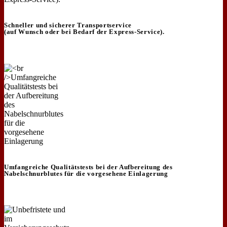
Schneller und sicherer Transportservice
(auf Wunsch oder bei Bedarf der Express-Service).
Umfangreiche Qualitätstests bei der Aufbereitung des
Nabelschnurblutes für die vorgesehene Einlagerung