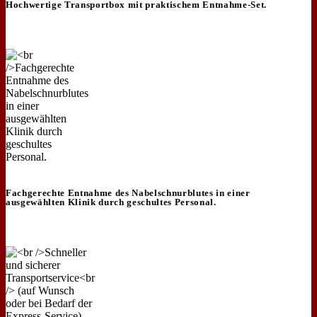
Hochwertige Transportbox mit praktischem Entnahme-Set.
Fachgerechte Entnahme des Nabelschnurblutes in einer
ausgewählten Klinik durch geschultes Personal.