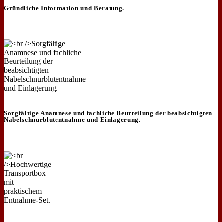
Gründliche Information und Beratung.
Sorgfältige Anamnese und fachliche Beurteilung der beabsichtigten
Nabelschnurblutentnahme und Einlagerung.