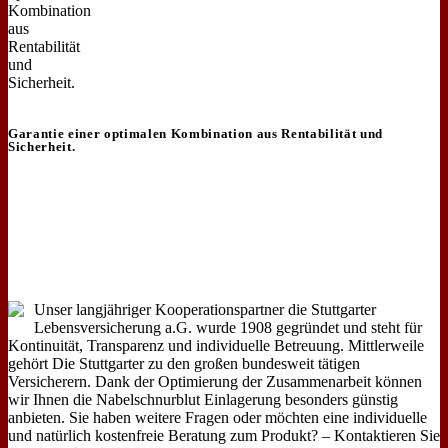
Garantie einer optimalen Kombination aus Rentabilität und
Sicherheit.
Unser langjähriger Kooperationspartner die Stuttgarter
Lebensversicherung a.G. wurde 1908 gegründet und steht für
Kontinuität, Transparenz und individuelle Betreuung. Mittlerweile
gehört Die Stuttgarter zu den großen bundesweit tätigen
Versicherern. Dank der Optimierung der Zusammenarbeit können
wir Ihnen die Nabelschnurblut Einlagerung besonders günstig
anbieten. Sie haben weitere Fragen oder möchten eine individuelle
und natürlich kostenfreie Beratung zum Produkt? – Kontaktieren Sie