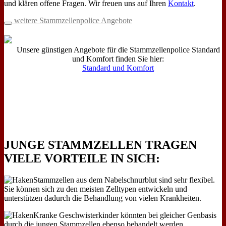
und klären offene Fragen. Wir freuen uns auf Ihren
Kontakt
.
weitere Stammzellenpolice Angebote
Unsere günstigen Angebote für die Stammzellenpolice Standard
und Komfort finden Sie hier:
Standard und Komfort
JUNGE STAMMZELLEN TRAGEN
VIELE VORTEILE IN SICH:
Stammzellen aus dem Nabelschnurblut sind sehr flexibel.
Sie können sich zu den meisten Zelltypen entwickeln und
unterstützen dadurch die Behandlung von vielen Krankheiten.
Kranke Geschwisterkinder könnten bei gleicher Genbasis
durch die jungen Stammzellen ebenso behandelt werden.