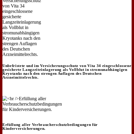
Unbefristete und im Versicherungsschutz von Vita 34 eingeschlossene
gesicherte Langzeiteinlagerung als Vollblut in stromunabhängigen
Kryotanks nach den strengen Auflagen des Deutschen
Arzneimittelrechts.
Erfüllung aller Verbraucherschutzbedingungen für
Kinderversicherungen.