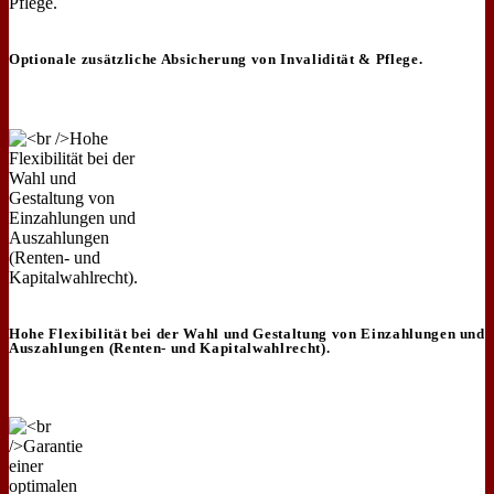
Optionale zusätzliche Absicherung von Invalidität & Pflege.
Hohe Flexibilität bei der Wahl und Gestaltung von Einzahlungen und
Auszahlungen (Renten- und Kapitalwahlrecht).