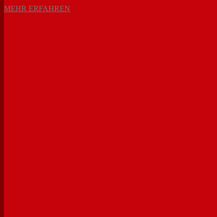
MEHR ERFAHREN