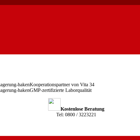
Kooperationspartner von Vita 34
GMP-zertifizierte Laborqualität
Kostenlose Beratung
Tel: 0800 / 3223221