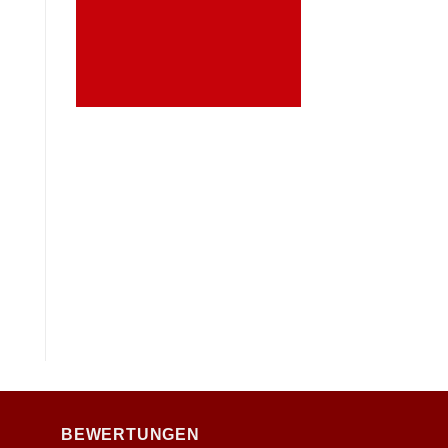
VIDEO GALERIE
BEWERTUNGEN