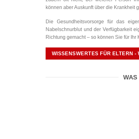
können aber Auskunft über die Krankheit 
Die Gesundheitsvorsorge für das eige
Nabelschnurblut und der Verfügbarkeit eig
Richtung gemacht – so können Sie für Ihr 
WISSENSWERTES FÜR ELTERN - W
WAS 