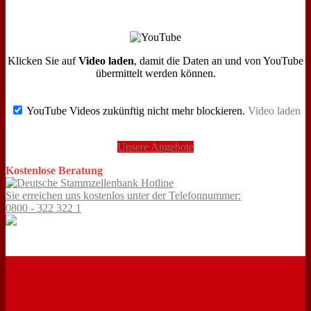
Klicken Sie auf
Video laden
, damit die Daten an und von YouTube
übermittelt werden können.
YouTube Videos zukünftig nicht mehr blockieren.
Video laden
Unsere Angebote
Kostenlose Beratung
Sie erreichen uns kostenlos unter der Telefonnummer:
0800 - 322 322 1