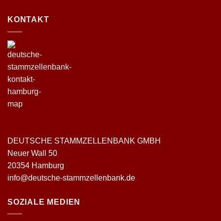
KONTAKT
DEUTSCHE STAMMZELLENBANK GMBH
Neuer Wall 50
20354 Hamburg
info@deutsche-stammzellenbank.de
SOZIALE MEDIEN