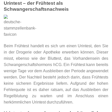
Urintest – der Frühtest als
Schwangerschaftsnachweis
Beim Frühtest handelt es sich um einen Urintest, den Sie
in der Drogerie oder Apotheke erwerben können. Dieser
misst, ebenso wie der Bluttest, das Vorhandensein des
Schwangerschaftshormons hCG. Ein Frühtest kann bereits
wenige Tage vor dem Ausbleiben der Periode angewendet
werden. Der Nachteil besteht jedoch darin, dass Frühtests
keine sicheren Ergebnisse liefern. Aufgrund der hohen
Fehlerquote ist es daher ratsam, auf das Ausbleiben der
Regelblutung zu warten und im Anschluss einen
herkömmlichen Urintest durchzuführen.