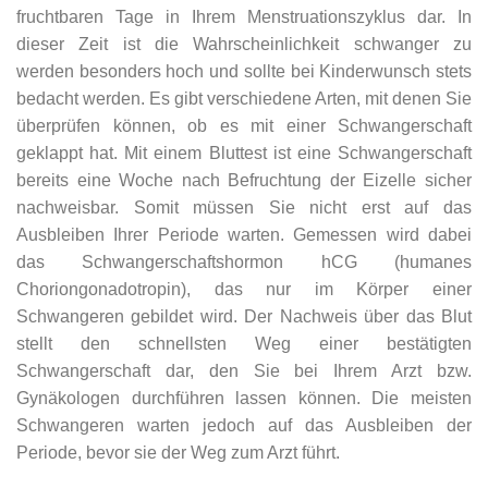
fruchtbaren Tage in Ihrem Menstruationszyklus dar. In
dieser Zeit ist die Wahrscheinlichkeit schwanger zu
werden besonders hoch und sollte bei Kinderwunsch stets
bedacht werden. Es gibt verschiedene Arten, mit denen Sie
überprüfen können, ob es mit einer Schwangerschaft
geklappt hat. Mit einem Bluttest ist eine Schwangerschaft
bereits eine Woche nach Befruchtung der Eizelle sicher
nachweisbar. Somit müssen Sie nicht erst auf das
Ausbleiben Ihrer Periode warten. Gemessen wird dabei
das Schwangerschaftshormon hCG (humanes
Choriongonadotropin), das nur im Körper einer
Schwangeren gebildet wird. Der Nachweis über das Blut
stellt den schnellsten Weg einer bestätigten
Schwangerschaft dar, den Sie bei Ihrem Arzt bzw.
Gynäkologen durchführen lassen können. Die meisten
Schwangeren warten jedoch auf das Ausbleiben der
Periode, bevor sie der Weg zum Arzt führt.