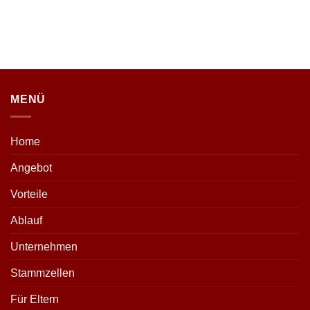
MENÜ
Home
Angebot
Vorteile
Ablauf
Unternehmen
Stammzellen
Für Eltern