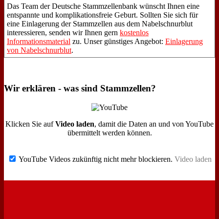
Das Team der Deutsche Stammzellenbank wünscht Ihnen eine
entspannte und komplikationsfreie Geburt. Sollten Sie sich für
eine Einlagerung der Stammzellen aus dem Nabelschnurblut
interessieren, senden wir Ihnen gern
kostenlos
Informationsmaterial
zu. Unser günstiges Angebot:
Einlagerung
von Nabelschnurblut
.
Wir erklären - was sind Stammzellen?
Klicken Sie auf
Video laden
, damit die Daten an und von YouTube
übermittelt werden können.
YouTube Videos zukünftig nicht mehr blockieren.
Video laden