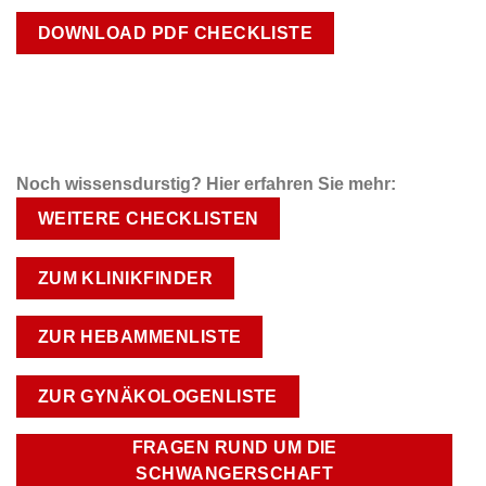
DOWNLOAD PDF CHECKLISTE
Noch wissensdurstig? Hier erfahren Sie mehr:
WEITERE CHECKLISTEN
ZUM KLINIKFINDER
ZUR HEBAMMENLISTE
ZUR GYNÄKOLOGENLISTE
FRAGEN RUND UM DIE
SCHWANGERSCHAFT