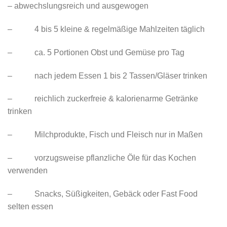
– abwechslungsreich und ausgewogen
– 4 bis 5 kleine & regelmäßige Mahlzeiten täglich
– ca. 5 Portionen Obst und Gemüse pro Tag
– nach jedem Essen 1 bis 2 Tassen/Gläser trinken
– reichlich zuckerfreie & kalorienarme Getränke
trinken
– Milchprodukte, Fisch und Fleisch nur in Maßen
– vorzugsweise pflanzliche Öle für das Kochen
verwenden
– Snacks, Süßigkeiten, Gebäck oder Fast Food
selten essen