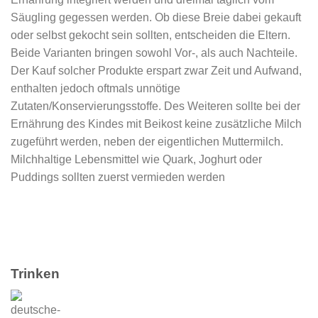
Säugling gegessen werden. Ob diese Breie dabei gekauft
oder selbst gekocht sein sollten, entscheiden die Eltern.
Beide Varianten bringen sowohl Vor-, als auch Nachteile.
Der Kauf solcher Produkte erspart zwar Zeit und Aufwand,
enthalten jedoch oftmals unnötige
Zutaten/Konservierungsstoffe. Des Weiteren sollte bei der
Ernährung des Kindes mit Beikost keine zusätzliche Milch
zugeführt werden, neben der eigentlichen Muttermilch.
Milchhaltige Lebensmittel wie Quark, Joghurt oder
Puddings sollten zuerst vermieden werden
Trinken