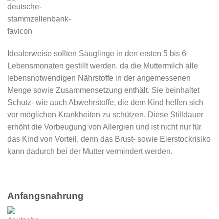
Idealerweise sollten Säuglinge in den ersten 5 bis 6
Lebensmonaten gestillt werden, da die Muttermilch alle
lebensnotwendigen Nährstoffe in der angemessenen
Menge sowie Zusammensetzung enthält. Sie beinhaltet
Schutz- wie auch Abwehrstoffe, die dem Kind helfen sich
vor möglichen Krankheiten zu schützen. Diese Stilldauer
erhöht die Vorbeugung von Allergien und ist nicht nur für
das Kind von Vorteil, denn das Brust- sowie Eierstockrisiko
kann dadurch bei der Mutter vermindert werden.
Anfangsnahrung