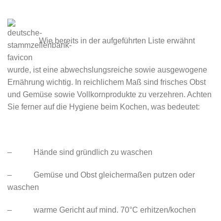
Wie bereits in der aufgeführten Liste erwähnt
wurde, ist eine abwechslungsreiche sowie ausgewogene
Ernährung wichtig. In reichlichem Maß sind frisches Obst
und Gemüse sowie Vollkornprodukte zu verzehren. Achten
Sie ferner auf die Hygiene beim Kochen, was bedeutet:
– Hände sind gründlich zu waschen
– Gemüse und Obst gleichermaßen putzen oder
waschen
– warme Gericht auf mind. 70°C erhitzen/kochen