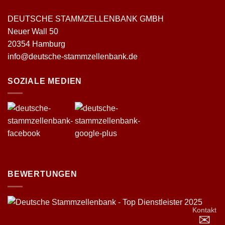
DEUTSCHE STAMMZELLENBANK GMBH
Neuer Wall 50
20354 Hamburg
info@deutsche-stammzellenbank.de
SOZIALE MEDIEN
BEWERTUNGEN
Kontakt
✉