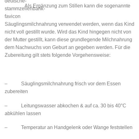
Als Ergänzung zum Stillen kann die sogenannte
Säuglingsmilchnahrung verwendet werden, wenn das Kind
nicht voll gestillt wurde. Wird das Kind hingegen nicht von
der Mutter gestillt, kann diese grundlegende Milchnahrung
dem Nachwuchs von Geburt an gegeben werden. Für die
Zubereitung gilt stets folgende Vorgehensweise:
– Säuglingsmilchnahrung frisch vor dem Essen
zubereiten
– Leitungswasser abkochen & auf ca. 30 bis 40°C
abkühlen lassen
– Temperatur an Handgelenk oder Wange feststellen