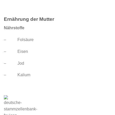
Ernährung der Mutter
Nährstoffe
– Folsäure
– Eisen
– Jod
– Kalium