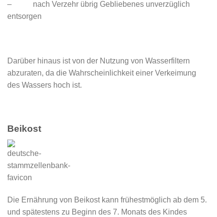
– nach Verzehr übrig Gebliebenes unverzüglich
entsorgen
Darüber hinaus ist von der Nutzung von Wasserfiltern
abzuraten, da die Wahrscheinlichkeit einer Verkeimung
des Wassers hoch ist.
Beikost
Die Ernährung von Beikost kann frühestmöglich ab dem 5.
und spätestens zu Beginn des 7. Monats des Kindes