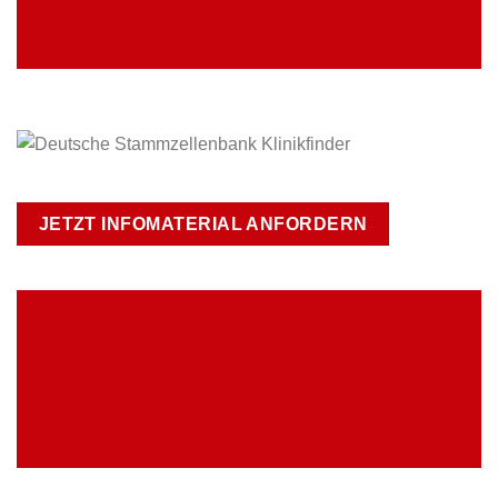
JETZT INFOMATERIAL ANFORDERN
UNSERE ANGEBOTE