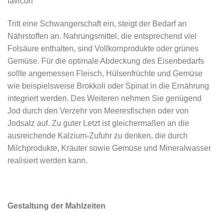
Tritt eine Schwangerschaft ein, steigt der Bedarf an
Nährstoffen an. Nahrungsmittel, die entsprechend viel
Folsäure enthalten, sind Vollkornprodukte oder grünes
Gemüse. Für die optimale Abdeckung des Eisenbedarfs
sollte angemessen Fleisch, Hülsenfrüchte und Gemüse
wie beispielsweise Brokkoli oder Spinat in die Ernährung
integriert werden. Des Weiteren nehmen Sie genügend
Jod durch den Verzehr von Meeresfischen oder von
Jodsalz auf. Zu guter Letzt ist gleichermaßen an die
ausreichende Kalzium-Zufuhr zu denken, die durch
Milchprodukte, Kräuter sowie Gemüse und Mineralwasser
realisiert werden kann.
Gestaltung der Mahlzeiten