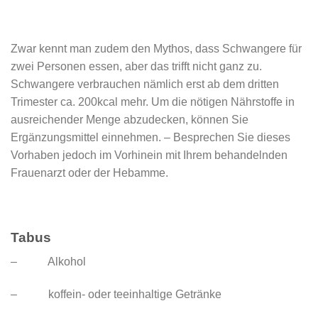
Zwar kennt man zudem den Mythos, dass Schwangere für
zwei Personen essen, aber das trifft nicht ganz zu.
Schwangere verbrauchen nämlich erst ab dem dritten
Trimester ca. 200kcal mehr. Um die nötigen Nährstoffe in
ausreichender Menge abzudecken, können Sie
Ergänzungsmittel einnehmen. – Besprechen Sie dieses
Vorhaben jedoch im Vorhinein mit Ihrem behandelnden
Frauenarzt oder der Hebamme.
Tabus
– Alkohol
– koffein- oder teeinhaltige Getränke