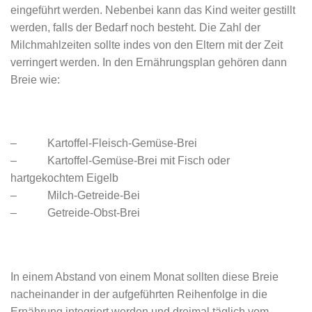
eingeführt werden. Nebenbei kann das Kind weiter gestillt
werden, falls der Bedarf noch besteht. Die Zahl der
Milchmahlzeiten sollte indes von den Eltern mit der Zeit
verringert werden. In den Ernährungsplan gehören dann
Breie wie:
– Kartoffel-Fleisch-Gemüse-Brei
– Kartoffel-Gemüse-Brei mit Fisch oder
hartgekochtem Eigelb
– Milch-Getreide-Bei
– Getreide-Obst-Brei
In einem Abstand von einem Monat sollten diese Breie
nacheinander in der aufgeführten Reihenfolge in die
Ernährung integriert werden und dreimal täglich vom