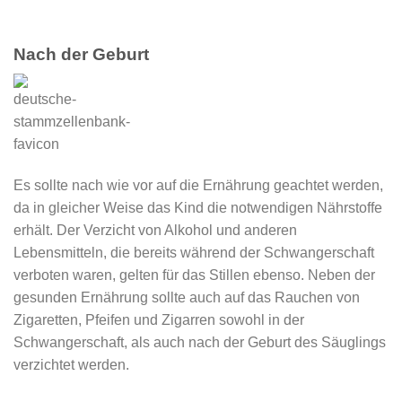
Nach der Geburt
Es sollte nach wie vor auf die Ernährung geachtet werden,
da in gleicher Weise das Kind die notwendigen Nährstoffe
erhält. Der Verzicht von Alkohol und anderen
Lebensmitteln, die bereits während der Schwangerschaft
verboten waren, gelten für das Stillen ebenso. Neben der
gesunden Ernährung sollte auch auf das Rauchen von
Zigaretten, Pfeifen und Zigarren sowohl in der
Schwangerschaft, als auch nach der Geburt des Säuglings
verzichtet werden.