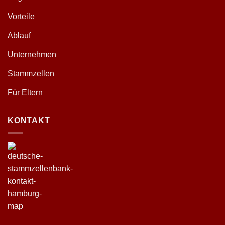
Vorteile
Ablauf
Unternehmen
Stammzellen
Für Eltern
KONTAKT