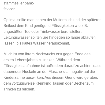
Optimal sollte man neben der Muttermilch und der späteren
Beikost dem Kind genügend Flüssigkeiten wie z.B.
ungesüßten Tee oder Trinkwasser bereitstellen.
Leitungswasser sollten Sie hingegen so lange ablaufen
lassen, bis kaltes Wasser herauskommt.
Milch ist von Ihrem Nachwuchs erst gegen Ende des
ersten Lebensjahres zu trinken. Während dem
Flüssigkeitsaufnahme ist außerdem darauf zu achten, dass
dauerndes Nuckeln an der Flasche sich negativ auf die
Kinderzähne auswirken. Aus diesem Grund wird geraten,
dem vorzugsweise Kleinkind Tassen oder Becher zum
Trinken zu reichen.