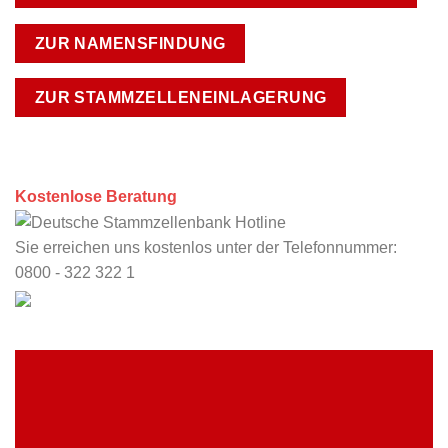
ZUR NAMENSFINDUNG
ZUR STAMMZELLENEINLAGERUNG
Kostenlose Beratung
Sie erreichen uns kostenlos unter der Telefonnummer:
0800 - 322 322 1
KLINIK FINDEN