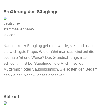
Ernährung des Säuglings
Nachdem der Säugling geboren wurde, stellt sich dabei
die wichtigste Frage. Wie ernährt man das Kind auf die
optimale Art und Weise? Das Grundnahrungsmittel
schlechthin ist bei Säuglingen die Milch – sei es
Muttermilch oder Säuglingsmilch. Sie sollten den Bedarf
des kleinen Nachwuchses abdecken.
Stillzeit